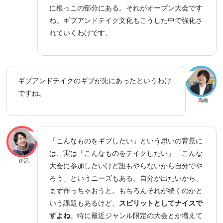
に根っこの部分にある。それがオープン大会です
ね。ギブアンドテイク文化もこうした中で強化さ
れていくわけです。
ギブアンドテイクのギブが先にあったというわけ
ですね。
高橋
「こんなものをギブしたい」という思いの背景に
は、実は「こんなものをテイクしたい」「こんな
伊沢
大会に参加したいけど誰もやらないから自分でや
ろう」というニーズもある。自分が出たいから、
まず作っちゃおうと。もちろんそれが続くのかと
いう課題もあるけど、
スピリットとしてナイスで
すよね
。特に最近ジャンル限定の大会とか増えて