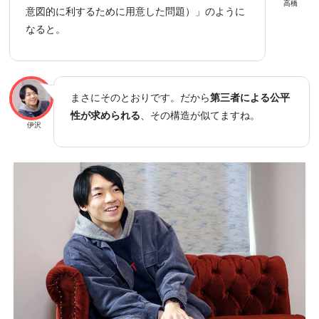
高橋
意図的に利するために用意した問題）」のように
なると。
まさにそのとおりです。だから
第三者による公平
性が求められる
、その構造が似てますね。
伊沢