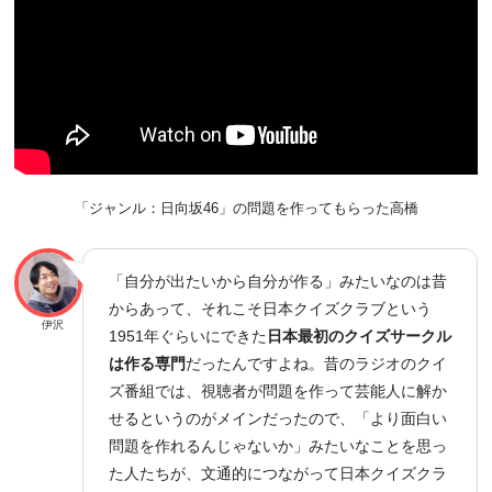
「ジャンル：日向坂46」の問題を作ってもらった高橋
「自分が出たいから自分が作る」みたいなのは昔
からあって、それこそ日本クイズクラブという
伊沢
1951年ぐらいにできた
日本最初のクイズサークル
は作る専門
だったんですよね。昔のラジオのクイ
ズ番組では、視聴者が問題を作って芸能人に解か
せるというのがメインだったので、「より面白い
問題を作れるんじゃないか」みたいなことを思っ
た人たちが、文通的につながって日本クイズクラ