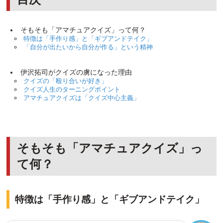
そもそも「アマチュアクイズ」って何？
特徴は「手作り感」と「ギブアンドテイク」
「自分が出たいから自分が作る」という精神
伊沢拓司がクイズの虜になった理由
クイズの「殴り合いが好き」
クイズ人生のターニングポイント
アマチュアクイズは「クイズ中心主義」
そもそも「アマチュアクイズ」っ
て何？
特徴は「手作り感」と「ギブアンドテイク」