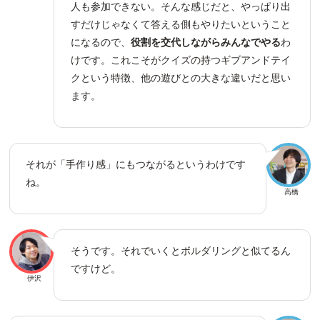
人も参加できない。そんな感じだと、やっぱり出
すだけじゃなくて答える側もやりたいということ
になるので、
役割を交代しながらみんなでやる
わ
けです。これこそがクイズの持つギブアンドテイ
クという特徴、他の遊びとの大きな違いだと思い
ます。
それが「手作り感」にもつながるというわけです
ね。
高橋
そうです。それでいくとボルダリングと似てるん
ですけど。
伊沢