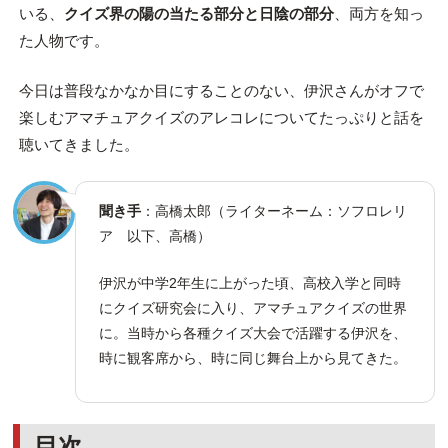
いる、
クイズ界の陽の当たる部分と日陰の部分
、両方を知っ
た人物です。
今日は普段なかなか目にすることのない、伊沢さんがオフで
楽しむアマチュアクイズのアレコレについてたっぷりと話を
聴いてきました。
聞き手
：高橋太郎（ライターネーム：ソフロレリ
ア 以下、高橋）
伊沢が中学2年生に上がった頃、高校入学と同時
にクイズ研究会に入り、アマチュアクイズの世界
に。当時から各種クイズ大会で活躍する伊沢を、
時に観客席から、時に同じ舞台上から見てきた。
目次