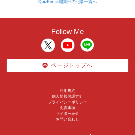
QuizKnock編集部の記事一覧へ
Follow Me
ページトップへ
利用規約
個人情報保護方針
プライバシーポリシー
免責事項
ライター紹介
お問い合わせ