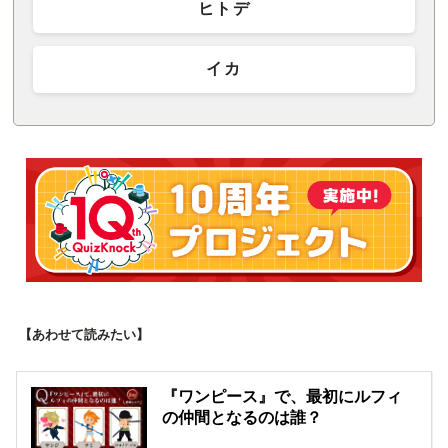
ヒトデ
イカ
【あわせて読みたい】
『ワンピース』で、最初にルフィ
の仲間となるのは誰？