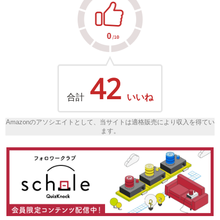
42
合計
いいね
Amazonのアソシエイトとして、当サイトは適格販売により収入を得てい
ます。