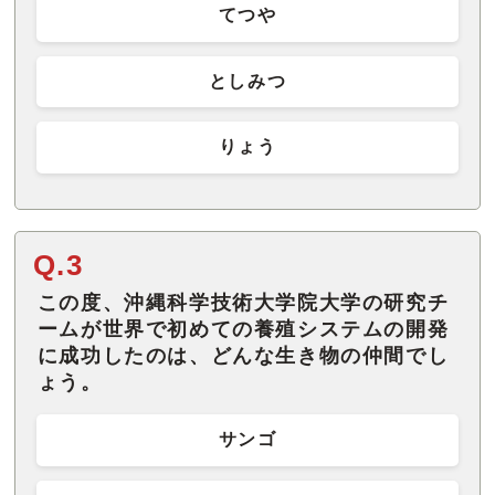
てつや
としみつ
りょう
Q.3
この度、沖縄科学技術大学院大学の研究チ
ームが世界で初めての養殖システムの開発
に成功したのは、どんな生き物の仲間でし
ょう。
サンゴ