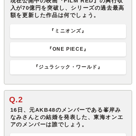
現在公開中の映画『FILM RED』の興行収
入が70億円を突破し、シリーズの過去最高
額を更新した作品は何でしょう。
『ミニオンズ』
『ONE PIECE』
『ジュラシック・ワールド』
Q.2
16日、元AKB48のメンバーである峯岸み
なみさんとの結婚を発表した、東海オンエ
アのメンバーは誰でしょう。