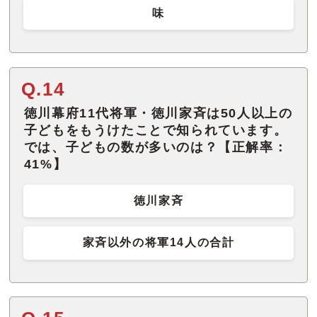
味
Q.14
徳川幕府11代将軍・徳川家斉は50人以上の
子どもをもうけたことで知られています。
では、子どもの数が多いのは？【正解率：
41%】
徳川家斉
家斉以外の将軍14人の合計