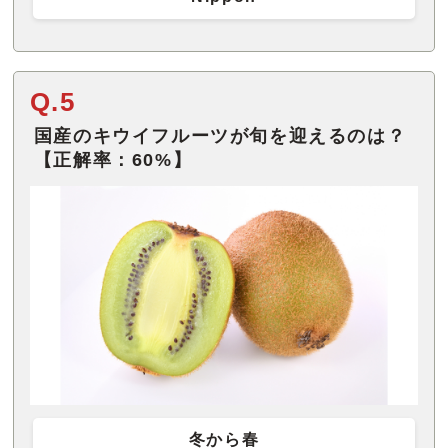
Q.5
国産のキウイフルーツが旬を迎えるのは？
【正解率：60%】
冬から春