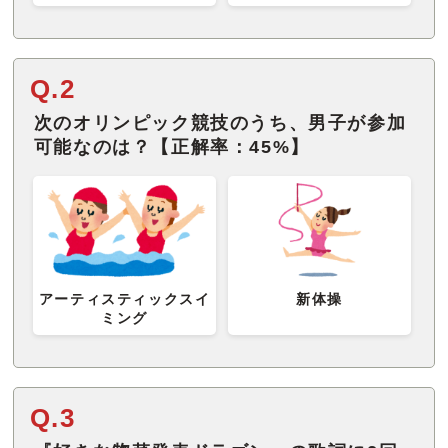
Q.2
次のオリンピック競技のうち、男子が参加
可能なのは？【正解率：45%】
アーティスティックスイ
新体操
ミング
Q.3