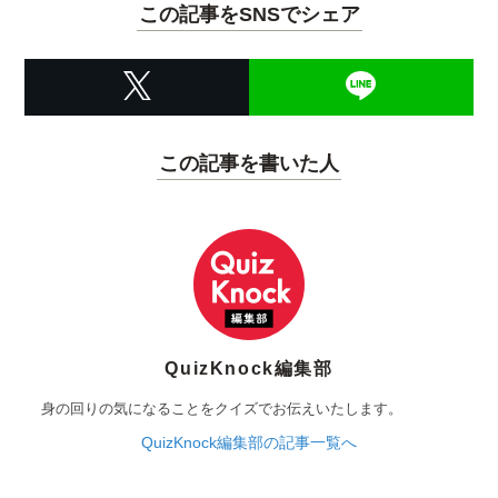
この記事をSNSでシェア
この記事を書いた人
QuizKnock編集部
身の回りの気になることをクイズでお伝えいたします。
QuizKnock編集部の記事一覧へ