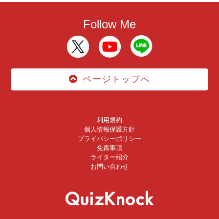
Follow Me
ページトップへ
利用規約
個人情報保護方針
プライバシーポリシー
免責事項
ライター紹介
お問い合わせ