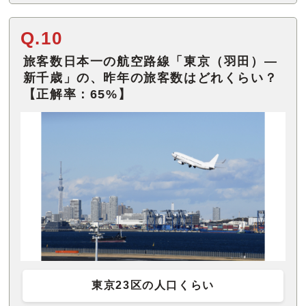
Q.10
旅客数日本一の航空路線「東京（羽田）—
新千歳」の、昨年の旅客数はどれくらい？
【正解率：65%】
東京23区の人口くらい