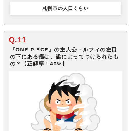
札幌市の人口くらい
Q.11
『ONE PIECE』の主人公・ルフィの左目
の下にある傷は、誰によってつけられたも
の？【正解率：40%】