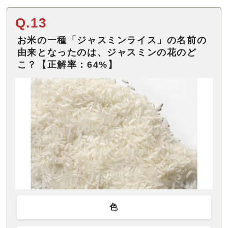
Q.13
お米の一種「ジャスミンライス」の名前の
由来となったのは、ジャスミンの花のど
こ？【正解率：64%】
色