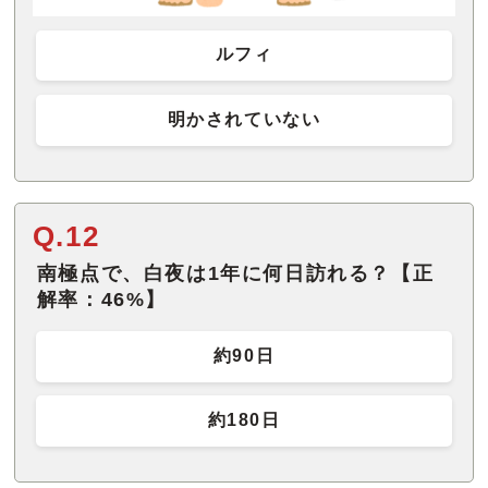
ルフィ
明かされていない
Q.12
南極点で、白夜は1年に何日訪れる？【正
解率：46%】
約90日
約180日