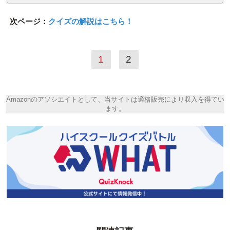
次ページ：
クイズの解説はこちら！
1
2
Amazonのアソシエイトとして、当サイトは適格販売により収入を得てい
ます。