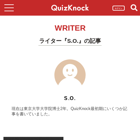
ログイン
WRITER
ライター『S.O.』の記事
S.O.
現在は東京大学大学院博士2年。QuizKnock最初期にいくつか記
事を書いていました。