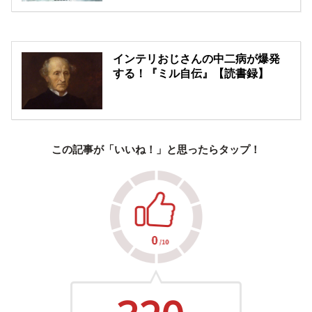
インテリおじさんの中二病が爆発
する！『ミル自伝』【読書録】
この記事が「いいね！」と思ったらタップ！