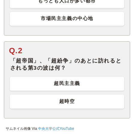
もっとも人口が多い都市
市場民主主義の中心地
Q.2
「超帝国」、「超紛争」のあとに訪れると
される第3の波は何？
超民主主義
超時空
サムネイル画像 Via
中央大学公式YouTube