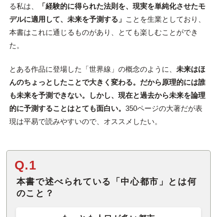
る私は、
「経験的に得られた法則を、現実を単純化させたモ
デルに適用して、未来を予測する」
ことを生業としており、
本書はこれに通じるものがあり、とても楽しむことができ
た。
とある作品に登場した「世界線」の概念のように、
未来はほ
んのちょっとしたことで大きく変わる。だから原理的には誰
も未来を予測できない。しかし、現在と過去から未来を論理
的に予測することはとても面白い。
350ページの大著だが表
現は平易で読みやすいので、オススメしたい。
Q.1
本書で述べられている「中心都市」とは何
のこと？