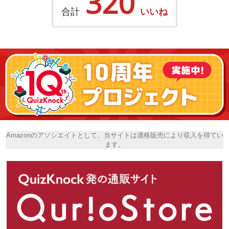
320
合計
いいね
Amazonのアソシエイトとして、当サイトは適格販売により収入を得てい
ます。