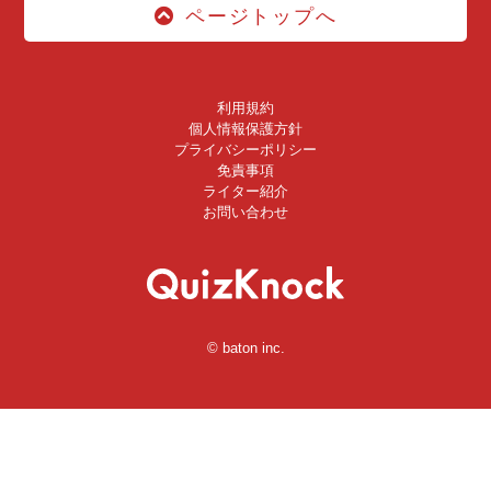
ページトップへ
利用規約
個人情報保護方針
プライバシーポリシー
免責事項
ライター紹介
お問い合わせ
© baton inc.