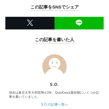
この記事をSNSでシェア
この記事を書いた人
S.O.
現在は東京大学大学院博士2年。QuizKnock最初期にいくつか記
事を書いていました。
S.O.の記事一覧へ