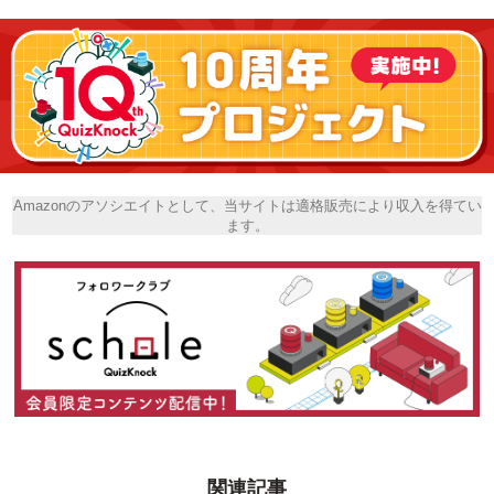
Amazonのアソシエイトとして、当サイトは適格販売により収入を得てい
ます。
関連記事