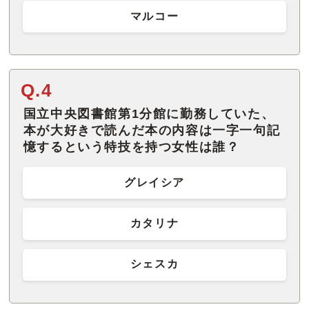
マルコー
Q.4
国立中央図書館第1分館に勤務していた、
本が大好きで読んだ本の内容は一字一句記
憶するという特技を持つ女性は誰？
グレイシア
カタリナ
シェスカ