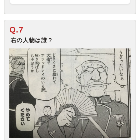
Q.7
右の人物は誰？