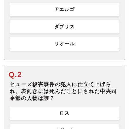
アエルゴ
ダブリス
リオール
Q.2
ヒューズ殺害事件の犯人に仕立て上げら
れ、表向きには死んだことにされた中央司
令部の人物は誰？
ロス