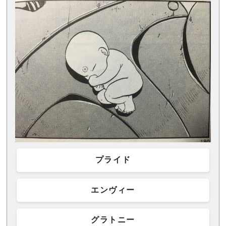
プライド
エンヴィー
グラトニー