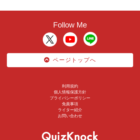
Follow Me
ページトップへ
利用規約
個人情報保護方針
プライバシーポリシー
免責事項
ライター紹介
お問い合わせ