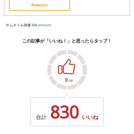
Amazon
サムネイル画像 Via
amazon
この記事が「いいね！」と思ったらタップ！
830
合計
いいね