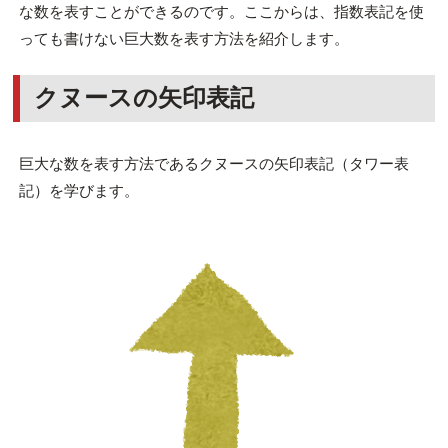
な数を表すことができるのです。ここからは、指数表記を使
っても書けない巨大数を表す方法を紹介します。
クヌースの矢印表記
巨大な数を表す方法であるクヌースの矢印表記（タワー表
記）を学びます。