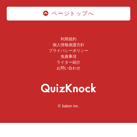
ページトップへ
利用規約
個人情報保護方針
プライバシーポリシー
免責事項
ライター紹介
お問い合わせ
© baton inc.