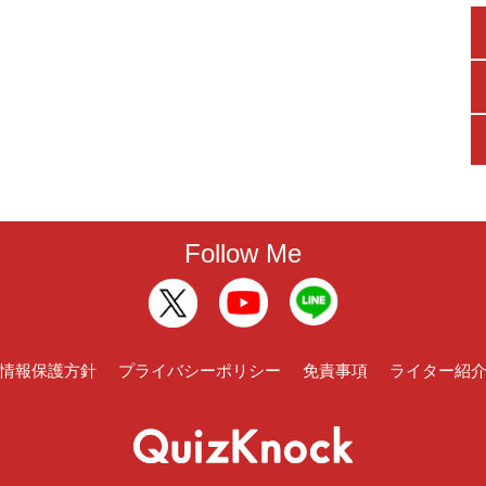
Follow Me
情報保護方針
プライバシーポリシー
免責事項
ライター紹