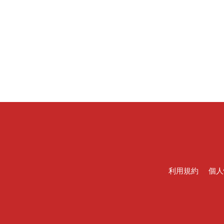
利用規約
個人