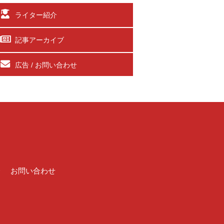
ライター紹介
記事アーカイブ
広告 / お問い合わせ
介
お問い合わせ