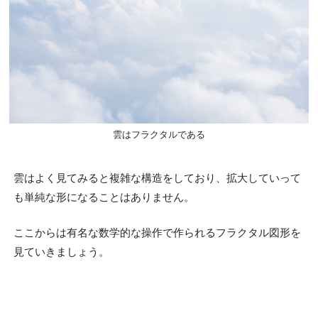
雲はフラクタルである
雲はよく見てみると複雑な構造をしており、拡大していって
も単純な形になることはありません。
ここからは有名な数学的な操作で作られるフラクタル図形を
見ていきましょう。