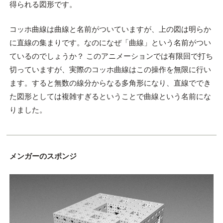
得られる図形です。
コッホ曲線は曲線と名前がついていますが、上の図は明らか
に直線の集まりです。なのになぜ「曲線」という名前がつい
ているのでしょうか？ このアニメーションでは有限回で打ち
切っていますが、実際のコッホ曲線はこの操作を無限に行い
ます。すると無数の線分からなる多角形になり、直線ででき
た図形としては複雑すぎるということで曲線という名前にな
りました。
メンガーのスポンジ