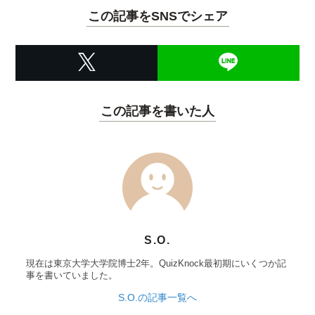
この記事をSNSでシェア
この記事を書いた人
S.O.
現在は東京大学大学院博士2年。QuizKnock最初期にいくつか記
事を書いていました。
S.O.の記事一覧へ