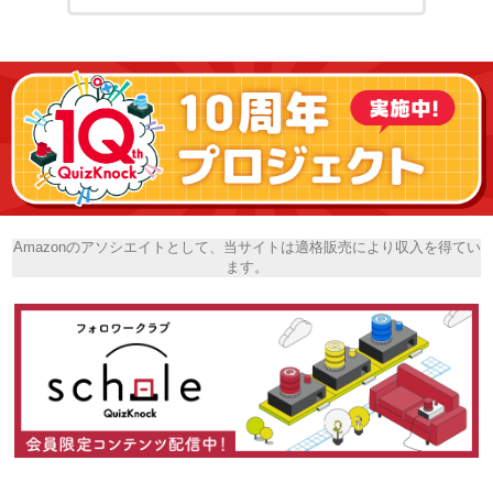
Amazonのアソシエイトとして、当サイトは適格販売により収入を得てい
ます。