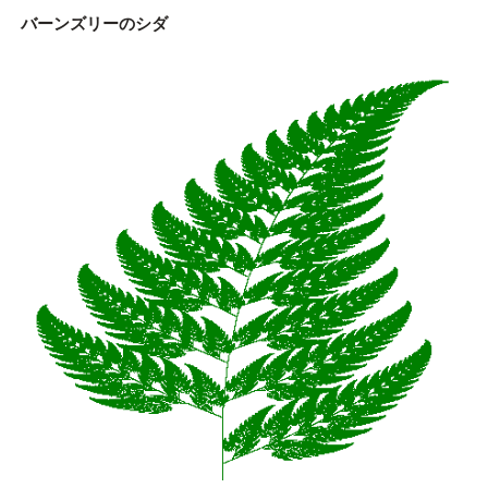
バーンズリーのシダ