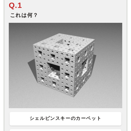
Q.1
これは何？
シェルピンスキーのカーペット