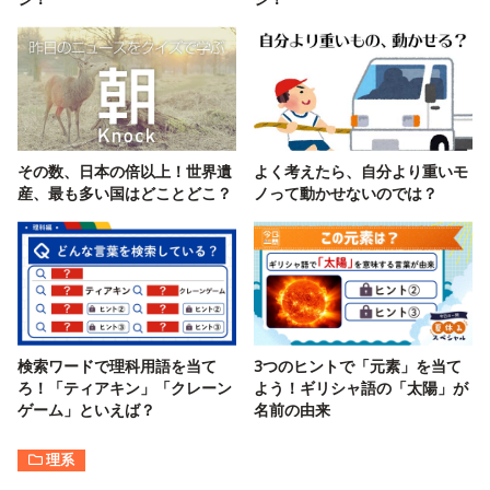
その数、日本の倍以上！世界遺
よく考えたら、自分より重いモ
産、最も多い国はどことどこ？
ノって動かせないのでは？
検索ワードで理科用語を当て
3つのヒントで「元素」を当て
ろ！「ティアキン」「クレーン
よう！ギリシャ語の「太陽」が
ゲーム」といえば？
名前の由来
理系