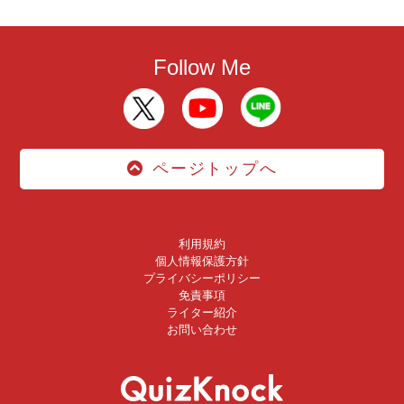
Follow Me
ページトップへ
利用規約
個人情報保護方針
プライバシーポリシー
免責事項
ライター紹介
お問い合わせ