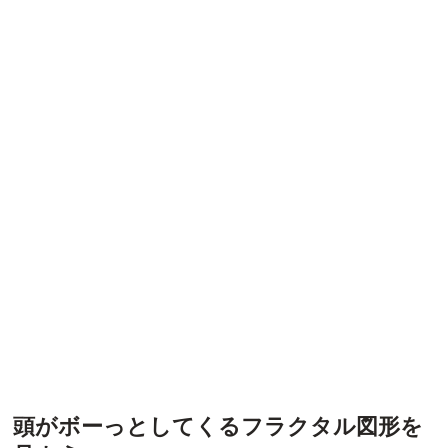
頭がボーっとしてくるフラクタル図形を