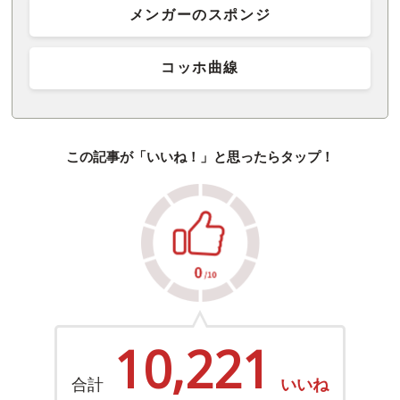
メンガーのスポンジ
コッホ曲線
この記事が「いいね！」と思ったらタップ！
10,221
合計
いいね