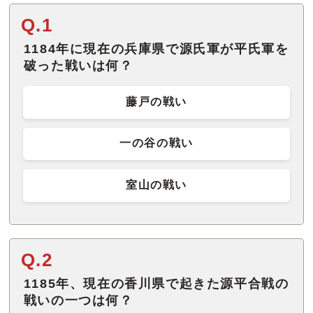
Q.1
1184年に現在の兵庫県で源氏軍が平氏軍を
破った戦いは何？
藤戸の戦い
一の谷の戦い
室山の戦い
Q.2
1185年、現在の香川県で起きた源平合戦の
戦いの一つは何？