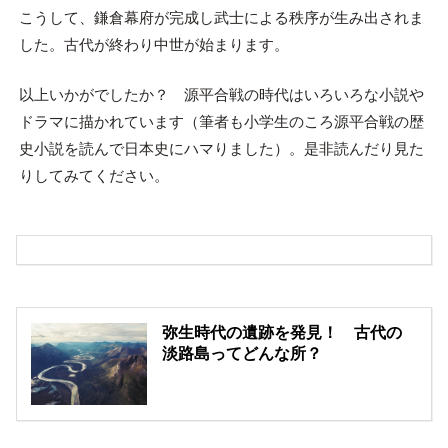
こうして、鎌倉幕府が完成し武士による秩序が生み出されま
した。古代が終わり中世が始まります。
以上いかがでしたか？ 源平合戦の時代はいろいろな小説や
ドラマに描かれています（筆者も小学生のころ源平合戦の歴
史小説を読んで日本史にハマりました）。是非読んだり見た
りしてみてください。
弥生時代の遺跡を発見！ 古代の
淡路島ってどんな所？