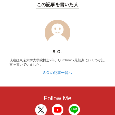
この記事を書いた人
S.O.
現在は東京大学大学院博士2年。QuizKnock最初期にいくつか記
事を書いていました。
S.O.の記事一覧へ
Follow Me