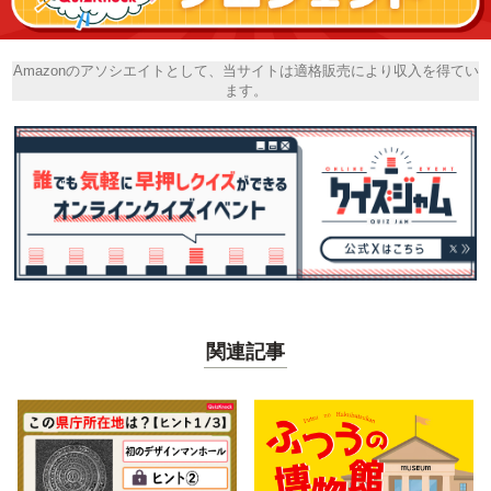
Amazonのアソシエイトとして、当サイトは適格販売により収入を得てい
ます。
関連記事