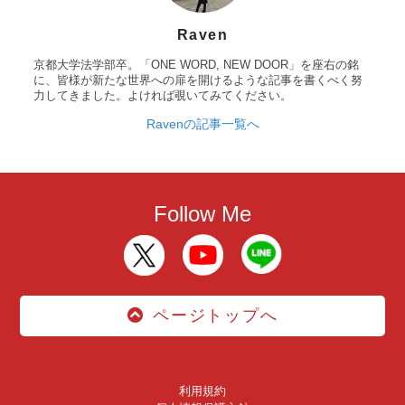
Raven
京都大学法学部卒。「ONE WORD, NEW DOOR」を座右の銘
に、皆様が新たな世界への扉を開けるような記事を書くべく努
力してきました。よければ覗いてみてください。
Ravenの記事一覧へ
Follow Me
ページトップへ
利用規約