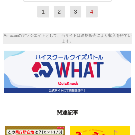
1
2
3
4
Amazonのアソシエイトとして、当サイトは適格販売により収入を得てい
ます。
関連記事