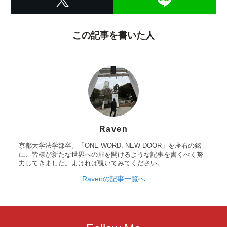
この記事を書いた人
Raven
京都大学法学部卒。「ONE WORD, NEW DOOR」を座右の銘
に、皆様が新たな世界への扉を開けるような記事を書くべく努
力してきました。よければ覗いてみてください。
Ravenの記事一覧へ