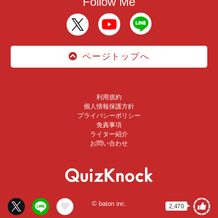
Follow Me
ページトップへ
利用規約
個人情報保護方針
プライバシーポリシー
免責事項
ライター紹介
お問い合わせ
© baton inc.
2,470