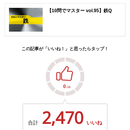
【10問でマスター vol.95】鉄Q
この記事が「いいね！」と思ったらタップ！
2,470
合計
いいね