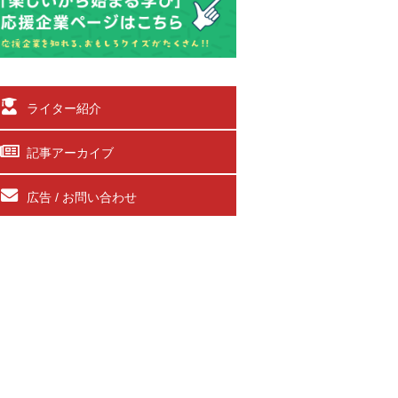
ライター紹介
記事アーカイブ
広告 / お問い合わせ