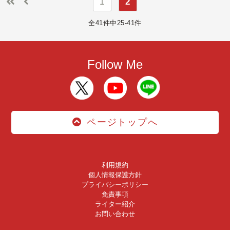
1
2
全41件中25-41件
Follow Me
ページトップへ
利用規約
個人情報保護方針
プライバシーポリシー
免責事項
ライター紹介
お問い合わせ