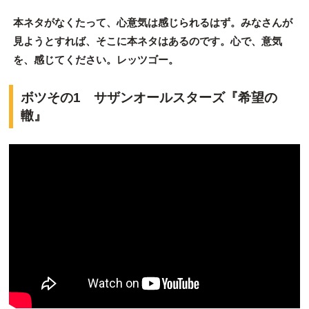
本ネタがなくたって、心意気は感じられるはず。みなさんが
見ようとすれば、そこに本ネタはあるのです。心で、意気
を、感じてください。レッツゴー。
ボツその1 サザンオールスターズ『希望の
轍』