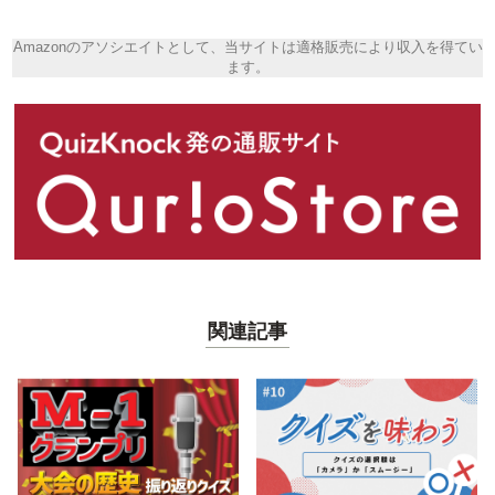
Amazonのアソシエイトとして、当サイトは適格販売により収入を得てい
ます。
関連記事