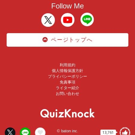
Follow Me
ページトップへ
利用規約
個人情報保護方針
プライバシーポリシー
免責事項
ライター紹介
お問い合わせ
© baton inc.
13,761