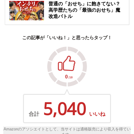
普通の「おせち」に飽きてない？
高学歴たちの「最強のおせち」魔
改造バトル
この記事が「いいね！」と思ったらタップ！
5,040
合計
いいね
Amazonのアソシエイトとして、当サイトは適格販売により収入を得てい