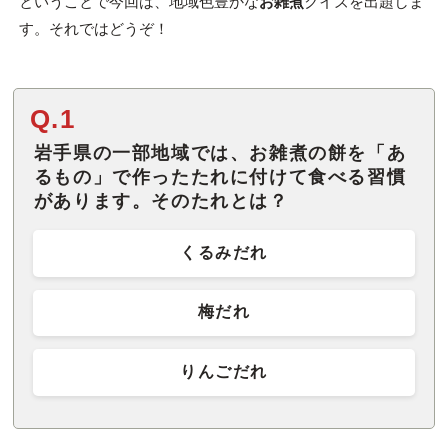
ということで今回は、地域色豊かな
お雑煮
クイズを出題しま
す。それではどうぞ！
Q.1
岩手県の一部地域では、お雑煮の餅を「あ
るもの」で作ったたれに付けて食べる習慣
があります。そのたれとは？
くるみだれ
梅だれ
りんごだれ