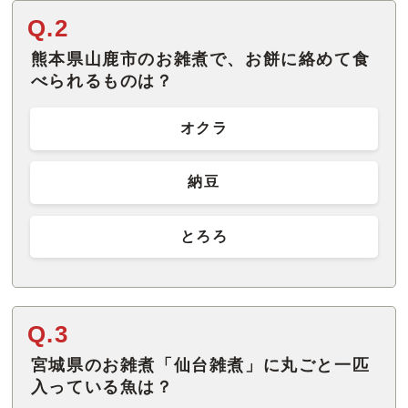
Q.2
熊本県山鹿市のお雑煮で、お餅に絡めて食
べられるものは？
オクラ
納豆
とろろ
Q.3
宮城県のお雑煮「仙台雑煮」に丸ごと一匹
入っている魚は？