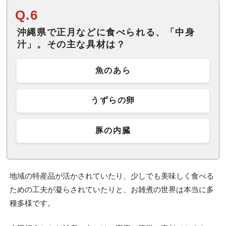
Q.6
沖縄県で正月などに食べられる、「中身
汁」。その主な具材は？
魚のあら
うずらの卵
豚の内臓
地域の特産品が活かされていたり、少しでも美味しく食べる
ための工夫が凝らされていたりと、お雑煮の世界は本当に多
種多様です。