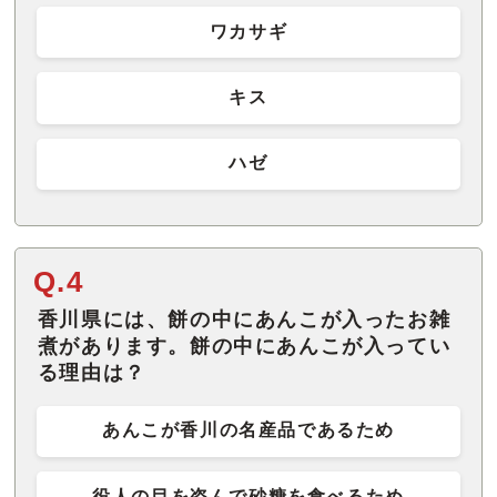
ワカサギ
キス
ハゼ
Q.4
香川県には、餅の中にあんこが入ったお雑
煮があります。餅の中にあんこが入ってい
る理由は？
あんこが香川の名産品であるため
役人の目を盗んで砂糖を食べるため