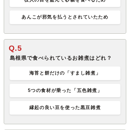
あんこが邪気を払うとされていたため
Q.5
島根県で食べられているお雑煮はどれ？
海苔と餅だけの「すまし雑煮」
5つの食材が乗った「五色雑煮」
縁起の良い豆を使った黒豆雑煮