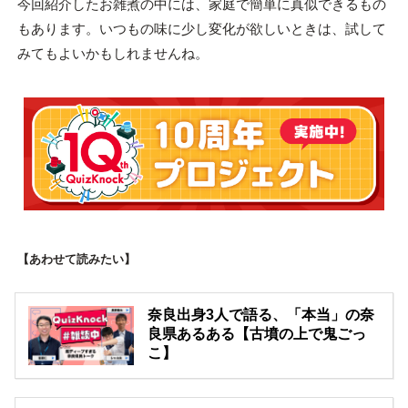
今回紹介したお雑煮の中には、家庭で簡単に真似できるもの
もあります。いつもの味に少し変化が欲しいときは、試して
みてもよいかもしれませんね。
【あわせて読みたい】
奈良出身3人で語る、「本当」の奈
良県あるある【古墳の上で鬼ごっ
こ】