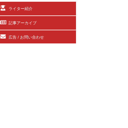
ライター紹介
記事アーカイブ
広告 / お問い合わせ