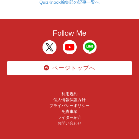
QuizKnock編集部の記事一覧へ
Follow Me
ページトップへ
利用規約
個人情報保護方針
プライバシーポリシー
免責事項
ライター紹介
お問い合わせ