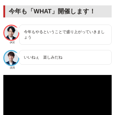
今年も「WHAT」開催します！
今年もやるということで盛り上がっていきまし
ょう
伊沢
いいねぇ 楽しみだね
須貝