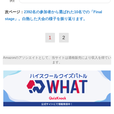
伊沢
次ページ：
2392名の参加者から選ばれた10名での「Final
stage」。白熱した大会の様子を振り返ります。
1
2
Amazonのアソシエイトとして、当サイトは適格販売により収入を得てい
ます。