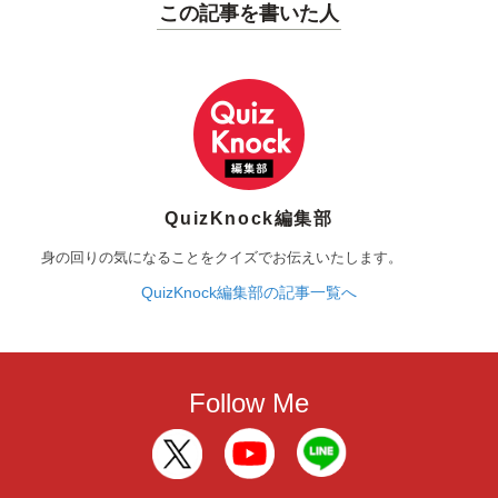
この記事を書いた人
QuizKnock編集部
身の回りの気になることをクイズでお伝えいたします。
QuizKnock編集部の記事一覧へ
Follow Me