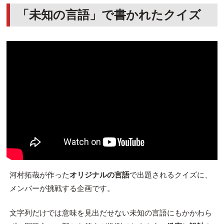
「未知の言語」で書かれたクイズ
河村拓哉が作った
オリジナルの言語
で出題されるクイズに、
メンバーが挑戦する企画です。
文字列だけでは意味を見出だせない未知の言語にもかかわら