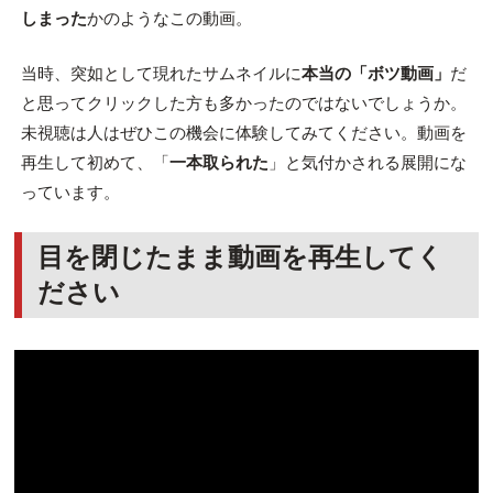
しまった
かのようなこの動画。
当時、突如として現れたサムネイルに
本当の「ボツ動画」
だ
と思ってクリックした方も多かったのではないでしょうか。
未視聴は人はぜひこの機会に体験してみてください。動画を
再生して初めて、「
一本取られた
」と気付かされる展開にな
っています。
目を閉じたまま動画を再生してく
ださい