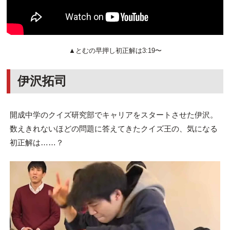
▲とむの早押し初正解は3:19〜
伊沢拓司
開成中学のクイズ研究部でキャリアをスタートさせた伊沢。
数えきれないほどの問題に答えてきたクイズ王の、気になる
初正解は……？