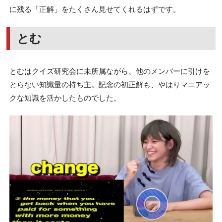
に残る「正解」をたくさん見せてくれるはずです。
とむ
とむはクイズ研究会に未所属ながら、他のメンバーに引けを
とらない知識量の持ち主。記念の初正解も、やはりマニアッ
クな知識を活かしたものでした。