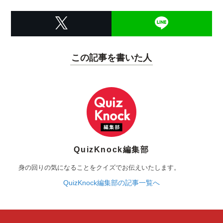
この記事を書いた人
QuizKnock編集部
身の回りの気になることをクイズでお伝えいたします。
QuizKnock編集部の記事一覧へ