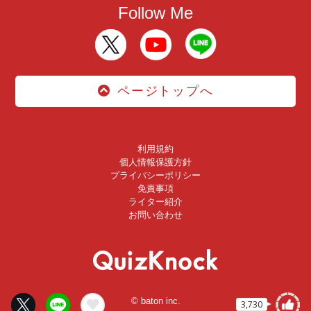
Follow Me
ページトップへ
利用規約
個人情報保護方針
プライバシーポリシー
免責事項
ライター紹介
お問い合わせ
© baton inc.
3,730