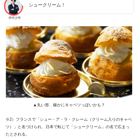
シュークリーム！
伊沢少年
▲丸い形、確かにキャベツっぽいかも？
※2）フランスで「シュー・ア・ラ・クレーム（クリーム入りのキャベ
ツ）」と名づけられ、日本で転じて「シュークリーム」の名で広まっ
たとされる。