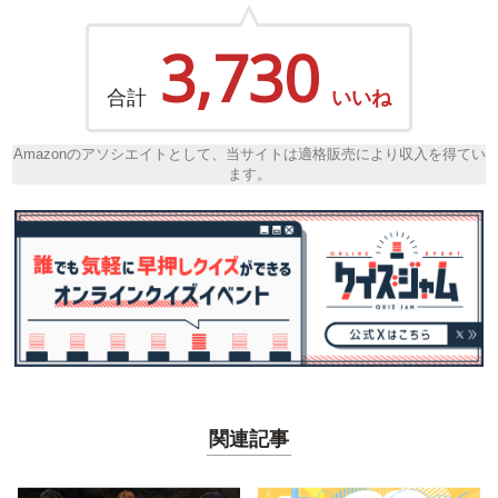
3,730
合計
いいね
Amazonのアソシエイトとして、当サイトは適格販売により収入を得てい
ます。
関連記事