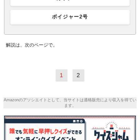
ボイジャー2号
解説は、次のページで。
1
2
Amazonのアソシエイトとして、当サイトは適格販売により収入を得てい
ます。