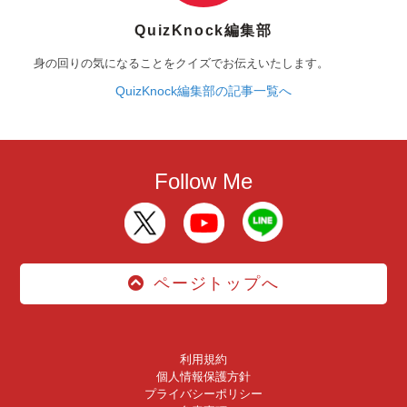
QuizKnock編集部
身の回りの気になることをクイズでお伝えいたします。
QuizKnock編集部の記事一覧へ
Follow Me
ページトップへ
利用規約
個人情報保護方針
プライバシーポリシー