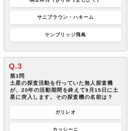
サニブラウン・ハキーム
ケンブリッジ飛鳥
Q.3
第3問
土星の探査活動を行っていた無人探査機
が、20年の活動期間を終えて9月15日に土
星に突入します。その探査機の名前は？
ガリレオ
カッシーニ