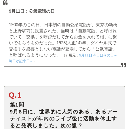
9月11日：公衆電話の日
1900年のこの日、日本初の自動公衆電話が、東京の新橋
と上野駅前に設置された。当時は「自動電話」と呼ばれ
ていて、交換手を呼びだしてからお金を入れて相手に繋
いでもらうものだった。1925(大正14)年、ダイヤル式で
交換手を必要としない電話が登場してから「公衆電話」
と呼ばれるようになった。
（引用元：
9月11日 今日は何の日～
毎日が記念日～
）
Q.1
第1問
9月8日に、世界的に人気のある、あるアー
ティストが年内のライブ後に活動を休止す
ると発表しました。次の誰？