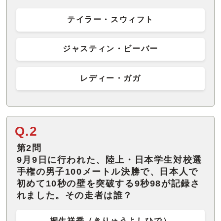
テイラー・スウィフト
ジャスティン・ビーバー
レディー・ガガ
Q.2
第2問
9月9日に行われた、陸上・日本学生対校選
手権の男子100メートル決勝で、日本人で
初めて10秒の壁を突破する9秒98が記録さ
れました。その走者は誰？
桐生祥秀（きりゅうよしひで）