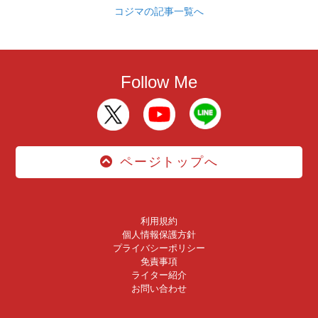
コジマの記事一覧へ
Follow Me
ページトップへ
利用規約
個人情報保護方針
プライバシーポリシー
免責事項
ライター紹介
お問い合わせ