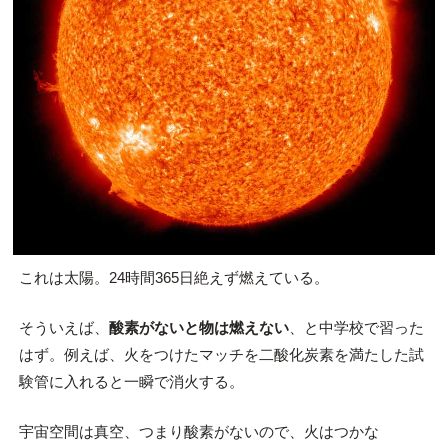
これは太陽。24時間365日絶えず燃えている。
そういえば、
酸素がないと物は燃えない
、と中学校で習った
はず。例えば、火をつけたマッチを二酸化炭素を満たした試
験管に入れると一瞬で消火する。
宇宙空間は真空、つまり酸素がないので、火はつかな