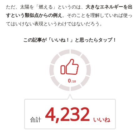
ただ、太陽を「燃える」というのは、
大きなエネルギーを出
すという類似点からの例え
。そのことを理解していれば使っ
てはいけない表現というわけではないだろう。
この記事が「いいね！」と思ったらタップ！
4,232
合計
いいね