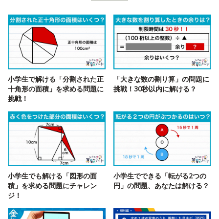
小学生で解ける「分割された正
「大きな数の割り算」の問題に
十角形の面積」を求める問題に
挑戦！30秒以内に解ける？
挑戦！
小学生でも解ける「図形の面
小学生でできる「転がる2つの
積」を求める問題にチャレン
円」の問題、あなたは解ける？
ジ！