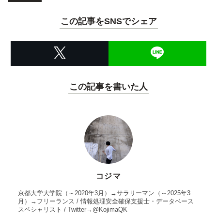
この記事をSNSでシェア
この記事を書いた人
コジマ
京都大学大学院（～2020年3月）→サラリーマン（～2025年3
月）→フリーランス / 情報処理安全確保支援士・データベース
スペシャリスト / Twitter→@KojimaQK