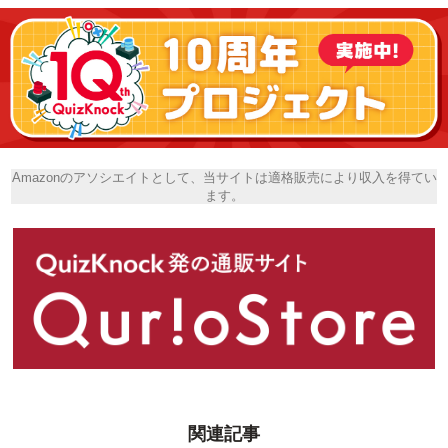
Amazonのアソシエイトとして、当サイトは適格販売により収入を得てい
ます。
関連記事