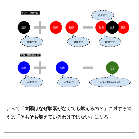
よって
「太陽はなぜ酸素がなくても燃えるの？」
に対する答
えは
「そもそも燃えているわけではない」
になる。