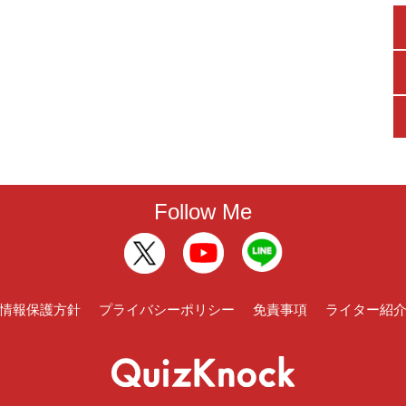
Follow Me
情報保護方針
プライバシーポリシー
免責事項
ライター紹