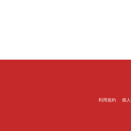
利用規約
個人