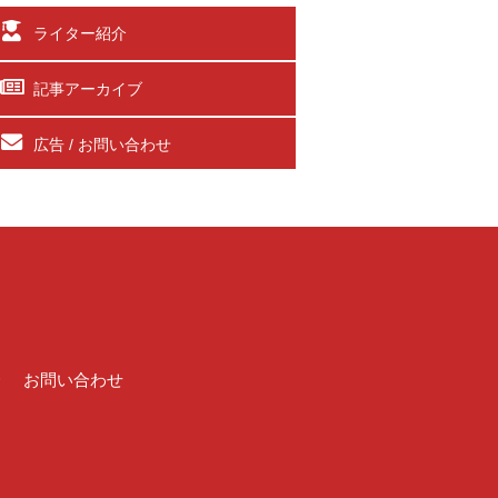
ライター紹介
記事アーカイブ
広告 / お問い合わせ
介
お問い合わせ