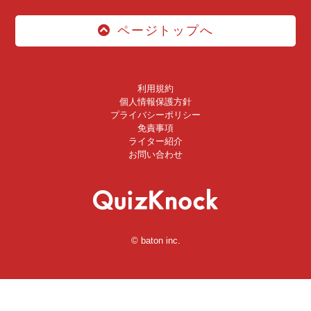
ページトップへ
利用規約
個人情報保護方針
プライバシーポリシー
免責事項
ライター紹介
お問い合わせ
© baton inc.