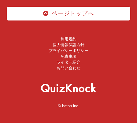
ページトップへ
利用規約
個人情報保護方針
プライバシーポリシー
免責事項
ライター紹介
お問い合わせ
© baton inc.