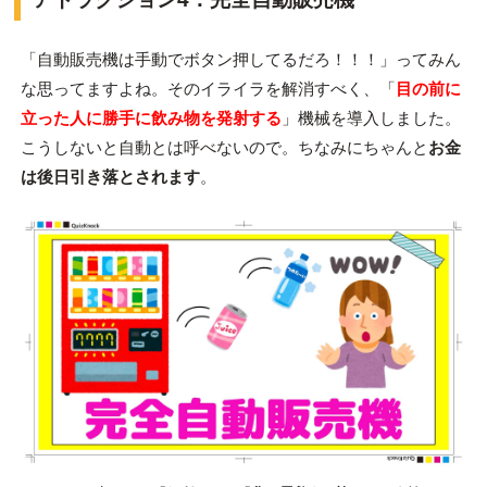
「自動販売機は手動でボタン押してるだろ！！！」ってみん
な思ってますよね。そのイライラを解消すべく、「
目の前に
立った人に勝手に飲み物を発射する
」機械を導入しました。
こうしないと自動とは呼べないので。ちなみにちゃんと
お金
は後日引き落とされます
。