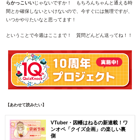
らかっこいい
じゃないですか！ もちろんちゃんと通える時
間とか確保しないといけないので、今すぐには無理ですが、
いつかやりたいなと思ってます！
ということで今週はここまで！ 質問どんどん送ってね！！
【あわせて読みたい】
VTuber・因幡はねるの新連載！ワ
ンオペ「クイズ企画」の楽しい裏
側