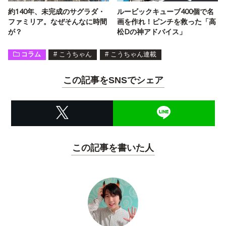
約140年、未完成のサグラダ・
ルービックキューブ400個で名
ファミリア。なぜそんなに時間
画を作れ！ピンチを救った「高
が？
松Dの神アドバイス」
コラム
#
こうちゃん
#
こうちゃん連載
この記事をSNSでシェア
この記事を書いた人