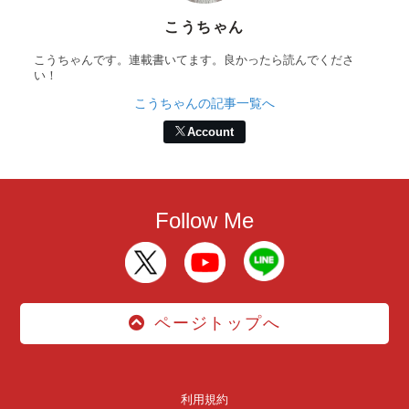
こうちゃん
こうちゃんです。連載書いてます。良かったら読んでくださ
い！
こうちゃんの記事一覧へ
Account
Follow Me
ページトップへ
利用規約