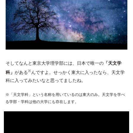
そしてなんと東京大学理学部には、日本で唯一の
「天文学
※
科」
がある
んですよ。せっかく東大に入ったなら、天文学
科に入ってみたいなと思ってましたね。
※「天文学科」という名称を用いているのは東大のみ。天文学を学べ
る学部・学科は他の大学にも存在します。