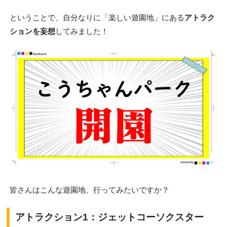
ということで、自分なりに「楽しい遊園地」にある
アトラク
ションを妄想
してみました！
皆さんはこんな遊園地、行ってみたいですか？
アトラクション1：ジェットコーソクスター