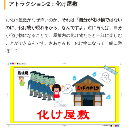
アトラクション2：化け屋敷
お化け屋敷がなぜ怖いのか。
それは「自分が化け物ではない
のに、化け物が現れるから」なんですよ。
逆に言えば、自分
が化け物になることで、屋敷内の化け物たちと一緒に楽しむ
ことができるんです。さあきみも、化け物になって一緒に遊
ぼ！？