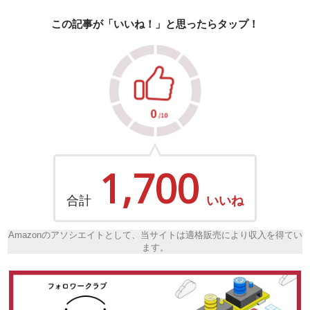
この記事が「いいね！」と思ったらタップ！
1,700
合計
いいね
Amazonのアソシエイトとして、当サイトは適格販売により収入を得てい
ます。