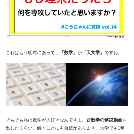
これはもう明確にあって、
「数学」
か
「天文学」
ですね。
そもそも私は数学が大好きなんですよ。昔
数学の解説動画
を
出したくらい、解くことにも自信があります。大学でも1年