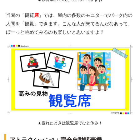
当園の「観覧
席
」では、屋内の多数のモニターでパーク内の
人間を「観覧」できます。こんな人が来てるんだなあって、
ぼーっと眺めてみるのも楽しいと思いますよ？
▲疲れたときは観覧席でひと休み！
アトラクション4：完全自動販売機