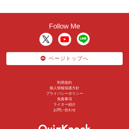
Follow Me
ページトップへ
利用規約
個人情報保護方針
プライバシーポリシー
免責事項
ライター紹介
お問い合わせ