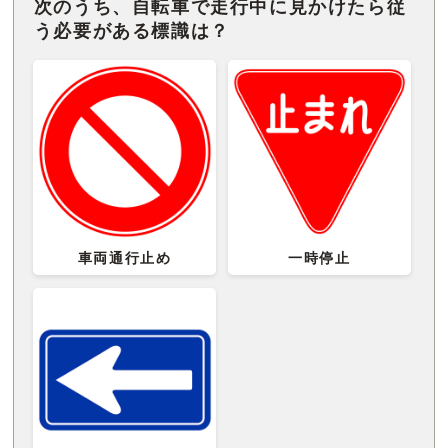
次のうち、自転車で走行中に見かけたら従
う必要がある標識は？
車両通行止め
一時停止