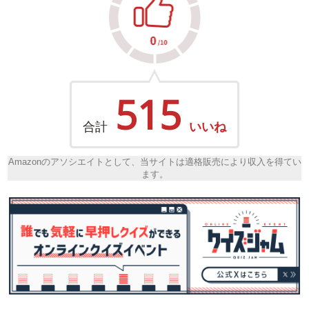
515
合計
いいね
Amazonのアソシエイトとして、当サイトは適格販売により収入を得てい
ます。