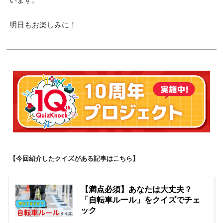
明日もお楽しみに！
【今回紹介したクイズがある記事はこちら】
【満点必須】あなたは大丈夫？
「自転車ルール」をクイズでチェ
ック