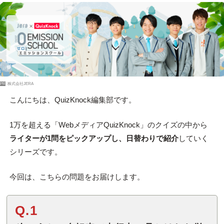
PR
株式会社JERA
こんにちは、QuizKnock編集部です。
1万を超える「WebメディアQuizKnock」のクイズの中から
ライターが1問をピックアップし、日替わりで紹介
していく
シリーズです。
今回は、こちらの問題をお届けします。
Q.1