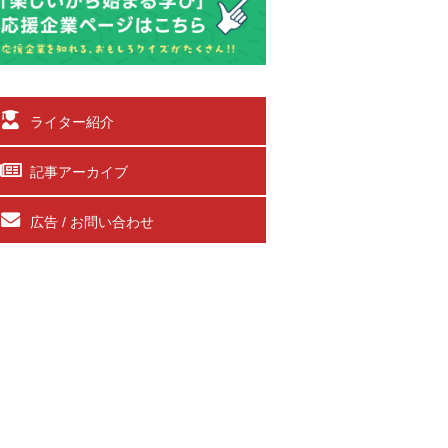
ライター紹介
記事アーカイブ
広告 / お問い合わせ