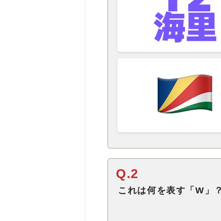
Q.2
これは何を表す「W」