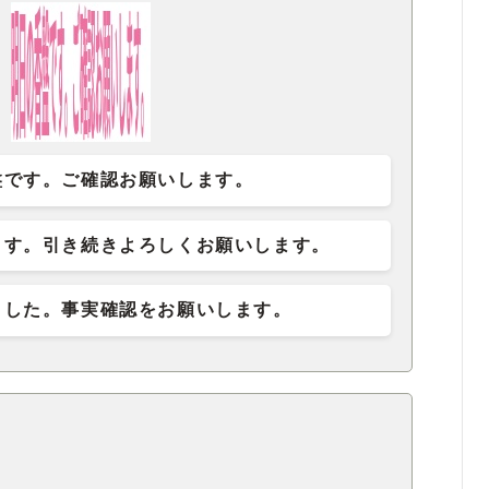
盤です。ご確認お願いします。
ます。引き続きよろしくお願いします。
ました。事実確認をお願いします。