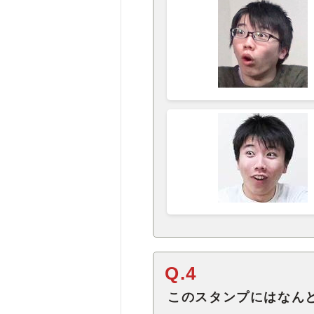
Q.4
このスタンプにはなん