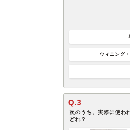
ウィニング・ア
Q.3
次のうち、実際に使わ
どれ？