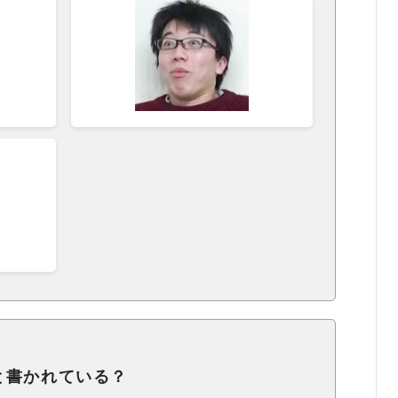
と書かれている？