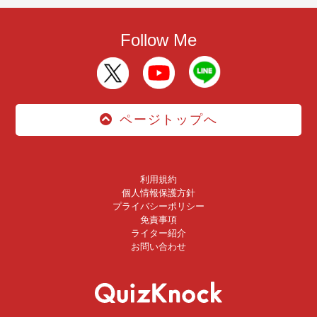
Follow Me
ページトップへ
利用規約
個人情報保護方針
プライバシーポリシー
免責事項
ライター紹介
お問い合わせ