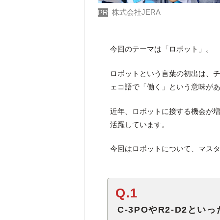
株式会社JERA
PR
今回のテーマは「ロボット」。
ロボットという言葉の初出は、
ェコ語で「働く」という意味があ
近年、ロボットに接する機会が
活躍しています。
今回はロボットについて、マス
Q.1
C-3POやR2-D2と