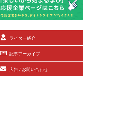
ライター紹介
記事アーカイブ
広告 / お問い合わせ