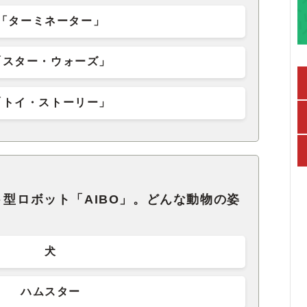
「ターミネーター」
「スター・ウォーズ」
「トイ・ストーリー」
ト型ロボット「AIBO」。どんな動物の姿
犬
ハムスター