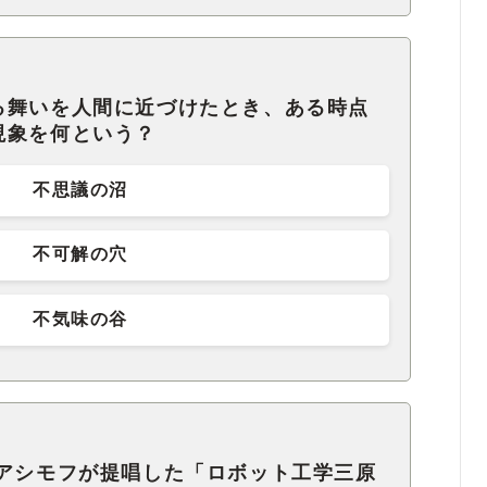
る舞いを人間に近づけたとき、ある時点
現象を何という？
不思議の沼
不可解の穴
不気味の谷
・アシモフが提唱した「ロボット工学三原