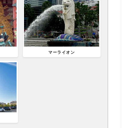
マーライオン