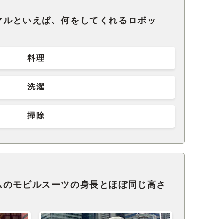
マルといえば、何をしてくれるロボッ
料理
洗濯
掃除
ムのモビルスーツの身長とほぼ同じ高さ