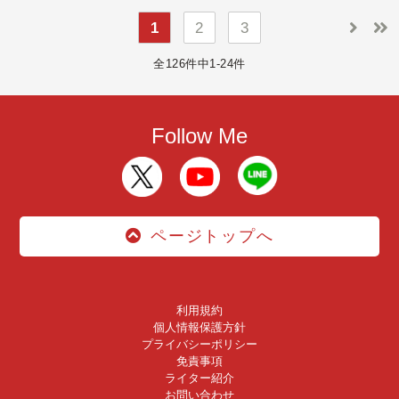
1
2
3
全126件中1-24件
Follow Me
ページトップへ
利用規約
個人情報保護方針
プライバシーポリシー
免責事項
ライター紹介
お問い合わせ