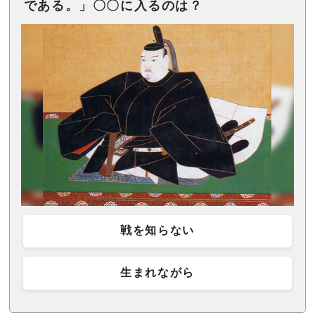
である。」〇〇に入るのは？
戦を知らない
生まれながら