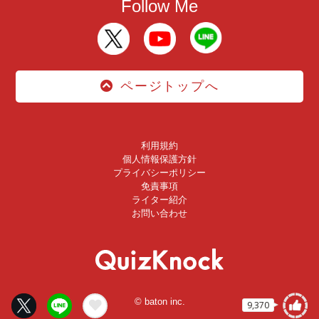
Follow Me
ページトップへ
利用規約
個人情報保護方針
プライバシーポリシー
免責事項
ライター紹介
お問い合わせ
© baton inc.
9,370