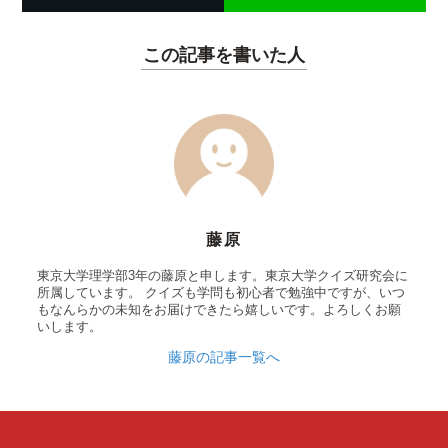
この記事を書いた人
藤原
東京大学理学部3年の藤原と申します。東京大学クイズ研究会に
所属しています。 クイズも学問も初心者で勉強中ですが、いつ
もなんらかの未知をお届けできたら嬉しいです。よろしくお願
いします。
藤原の記事一覧へ