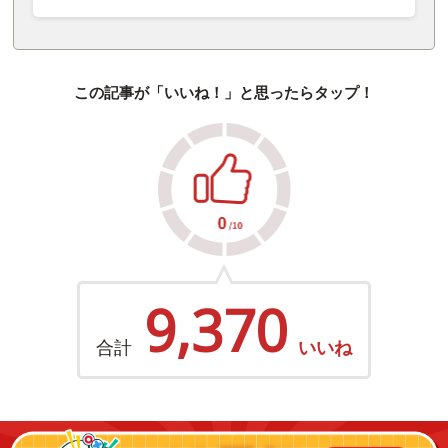
この記事が「いいね！」と思ったらタップ！
9,370
合計
いいね