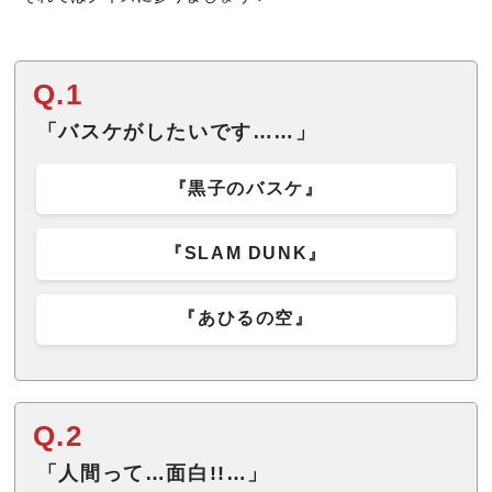
Q.1
「バスケがしたいです……」
『黒子のバスケ』
『SLAM DUNK』
『あひるの空』
Q.2
「人間って…面白!!…」