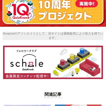
Amazonのアソシエイトとして、当サイトは適格販売により収入を得てい
ます。
関連記事