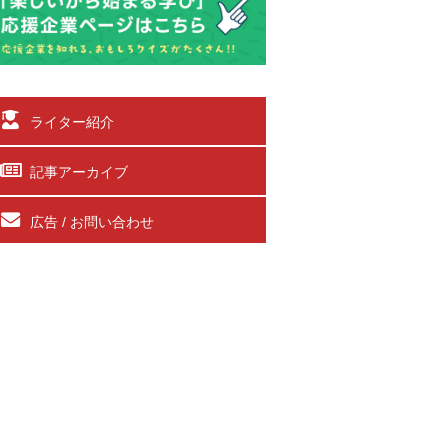
ライター紹介
記事アーカイブ
広告 / お問い合わせ