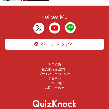
Follow Me
ページトップへ
利用規約
個人情報保護方針
プライバシーポリシー
免責事項
ライター紹介
お問い合わせ