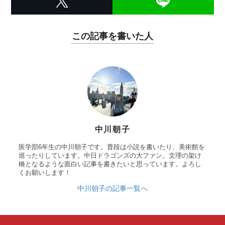
この記事を書いた人
中川朝子
医学部6年生の中川朝子です。普段は小説を書いたり、美術館を
巡ったりしています。中日ドラゴンズの大ファン。文理の架け
橋となるような面白い記事を書きたいと思っています。よろし
くお願いします！
中川朝子の記事一覧へ