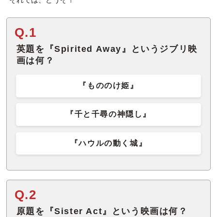
Q.1
英題を『Spirited Away』というジブリ映
画は何？
『もののけ姫』
『千と千尋の神隠し』
『ハウルの動く城』
Q.2
原題を『Sister Act』という映画は何？