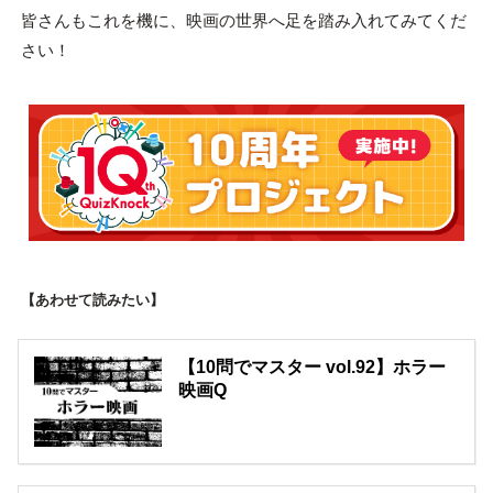
皆さんもこれを機に、映画の世界へ足を踏み入れてみてくだ
さい！
【あわせて読みたい】
【10問でマスター vol.92】ホラー
映画Q