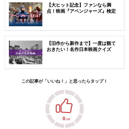
【大ヒット記念】ファンなら満
点！映画『アベンジャーズ』検定
【旧作から新作まで】一度は観て
おきたい！名作日本映画クイズ
この記事が「いいね！」と思ったらタップ！