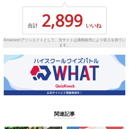
2,899
合計
いいね
Amazonのアソシエイトとして、当サイトは適格販売により収入を得てい
ます。
関連記事