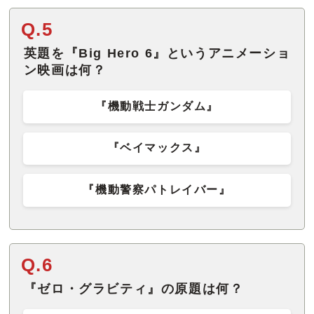
Q.5
英題を『Big Hero 6』というアニメーショ
ン映画は何？
『機動戦士ガンダム』
『ベイマックス』
『機動警察パトレイバー』
Q.6
『ゼロ・グラビティ』の原題は何？