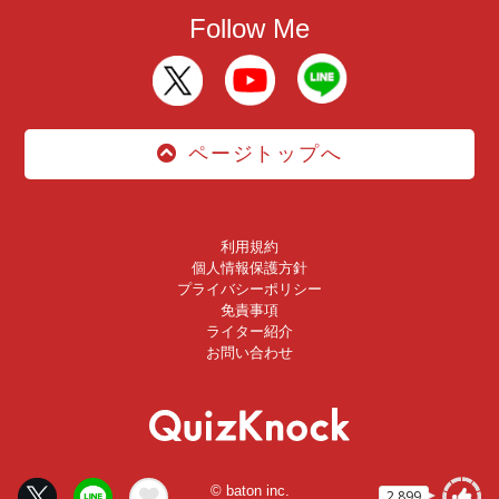
Follow Me
ページトップへ
利用規約
個人情報保護方針
プライバシーポリシー
免責事項
ライター紹介
お問い合わせ
© baton inc.
2,899