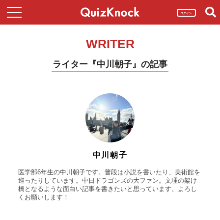
ログイン
WRITER
ライター『中川朝子』の記事
中川朝子
医学部6年生の中川朝子です。普段は小説を書いたり、美術館を
巡ったりしています。中日ドラゴンズの大ファン。文理の架け
橋となるような面白い記事を書きたいと思っています。よろし
くお願いします！