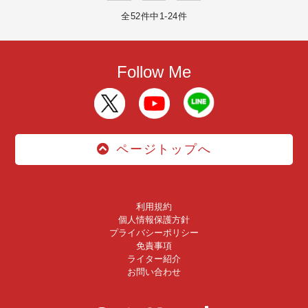
全52件中1-24件
Follow Me
ページトップへ
利用規約
個人情報保護方針
プライバシーポリシー
免責事項
ライター紹介
お問い合わせ