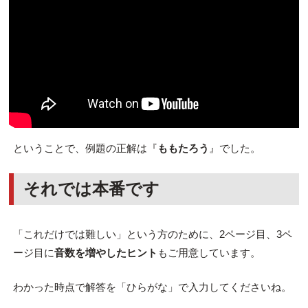
ということで、例題の正解は『
ももたろう
』でした。
それでは本番です
「これだけでは難しい」という方のために、2ページ目、3ペ
ージ目に
音数を増やしたヒント
もご用意しています。
わかった時点で解答を「ひらがな」で入力してくださいね。