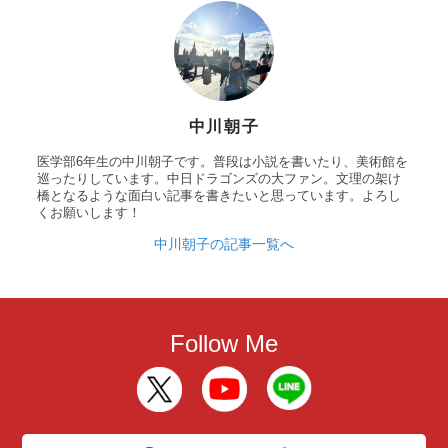
中川朝子
医学部6年生の中川朝子です。普段は小説を書いたり、美術館を
巡ったりしています。中日ドラゴンズの大ファン。文理の架け
橋となるような面白い記事を書きたいと思っています。よろし
くお願いします！
中川朝子の記事一覧へ
Follow Me