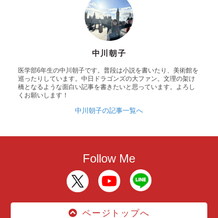
中川朝子
医学部6年生の中川朝子です。普段は小説を書いたり、美術館を
巡ったりしています。中日ドラゴンズの大ファン。文理の架け
橋となるような面白い記事を書きたいと思っています。よろし
くお願いします！
中川朝子の記事一覧へ
Follow Me
ページトップへ