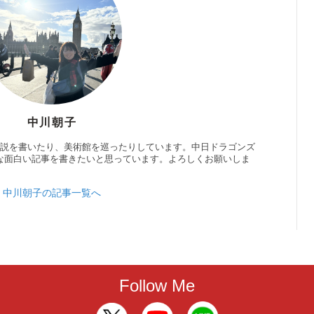
中川朝子
小説を書いたり、美術館を巡ったりしています。中日ドラゴンズ
な面白い記事を書きたいと思っています。よろしくお願いしま
中川朝子の記事一覧へ
Follow Me