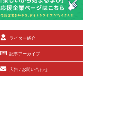
ライター紹介
記事アーカイブ
広告 / お問い合わせ