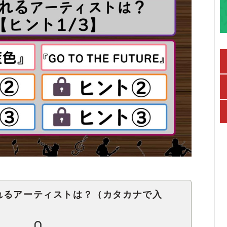
れるアーティストは？（カタカナで入