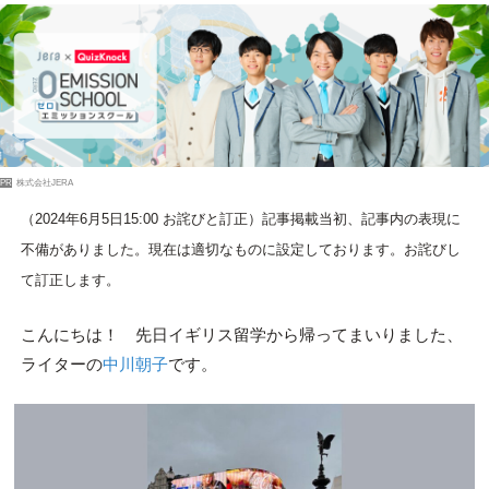
PR
株式会社JERA
（2024年6月5日15:00 お詫びと訂正）記事掲載当初、記事内の表現に
不備がありました。現在は適切なものに設定しております。お詫びし
て訂正します。
こんにちは！ 先日イギリス留学から帰ってまいりました、
ライターの
中川朝子
です。