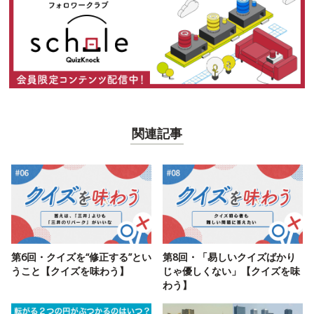
関連記事
第6回・クイズを“修正する”とい
第8回・「易しいクイズばかり
うこと【クイズを味わう】
じゃ優しくない」【クイズを味
わう】