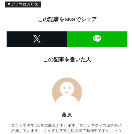
#
アノマロカリス
この記事をSNSでシェア
この記事を書いた人
藤原
東京大学理学部3年の藤原と申します。東京大学クイズ研究会に
所属しています。 クイズも学問も初心者で勉強中ですが、いつ