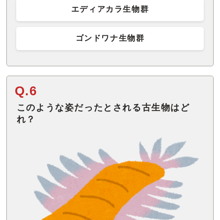
エディアカラ生物群
ゴンドワナ生物群
Q.6
このような姿だったとされる古生物はど
れ？