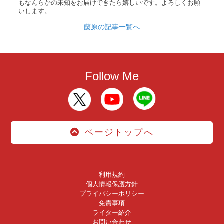
もなんらかの未知をお届けできたら嬉しいです。よろしくお願
いします。
藤原の記事一覧へ
Follow Me
ページトップへ
利用規約
個人情報保護方針
プライバシーポリシー
免責事項
ライター紹介
お問い合わせ