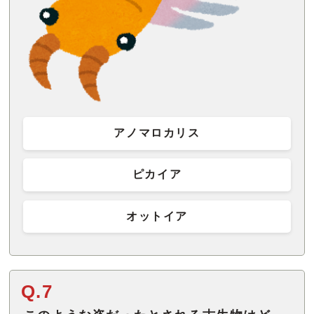
アノマロカリス
ピカイア
オットイア
Q.7