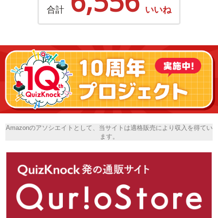
6,556
合計
いいね
Amazonのアソシエイトとして、当サイトは適格販売により収入を得てい
ます。