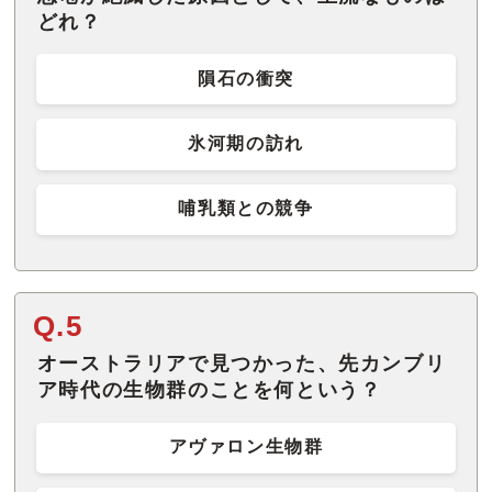
どれ？
隕石の衝突
氷河期の訪れ
哺乳類との競争
Q.5
オーストラリアで見つかった、先カンブリ
ア時代の生物群のことを何という？
アヴァロン生物群