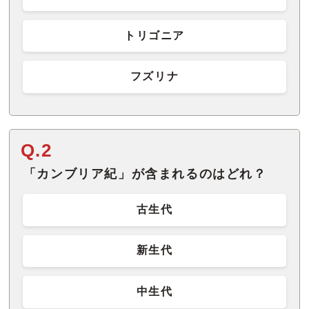
トリゴニア
フズリナ
Q.2
「カンブリア紀」が含まれるのはどれ？
古生代
新生代
中生代