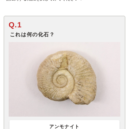
Q.1
これは何の化石？
アンモナイト