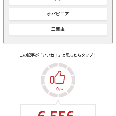
オパビニア
三葉虫
この記事が「いいね！」と思ったらタップ！