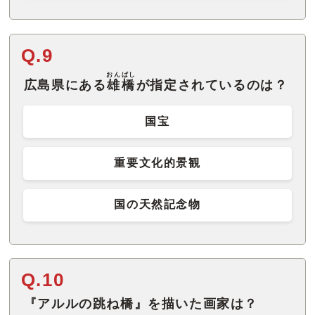
Q.9
おんばし
広島県にある
雄橋
が指定されているのは？
国宝
重要文化的景観
国の天然記念物
Q.10
『アルルの跳ね橋』を描いた画家は？