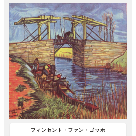
フィンセント・ファン・ゴッホ