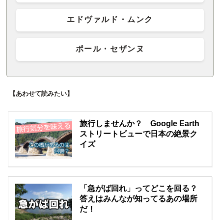
エドヴァルド・ムンク
ポール・セザンヌ
【あわせて読みたい】
旅行しませんか？ Google Earth
ストリートビューで日本の絶景ク
イズ
「急がば回れ」ってどこを回る？
答えはみんなが知ってるあの場所
だ！