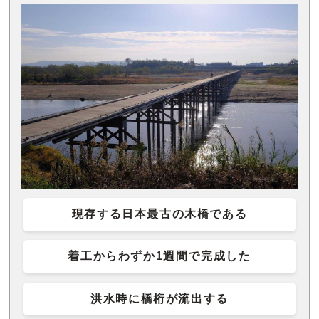
現存する日本最古の木橋である
着工からわずか1週間で完成した
洪水時に橋桁が流出する