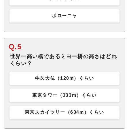
ボローニャ
Q.5
世界一高い橋であるミヨー橋の高さはどれ
くらい？
牛久大仏（120m）くらい
東京タワー（333m）くらい
東京スカイツリー（634m）くらい