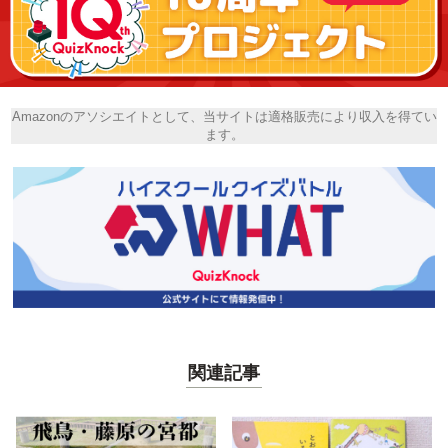
Amazonのアソシエイトとして、当サイトは適格販売により収入を得てい
ます。
関連記事