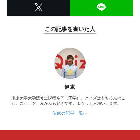
この記事を書いた人
伊東
東京大学大学院修士課程修了（工学）。クイズはもちろんのこ
と、スポーツ、みかんも好きです。よろしくお願いします。
伊東の記事一覧へ