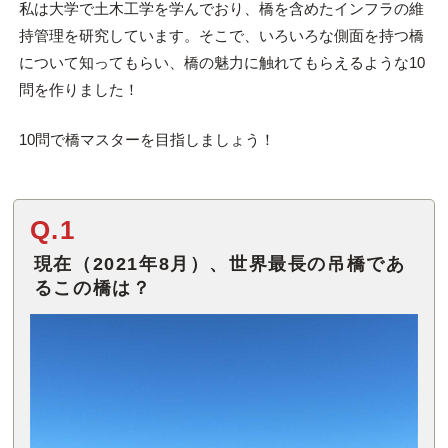
私は大学で土木工学を学んでおり、橋を含めたインフラの維
持管理を研究しています。そこで、いろいろな側面を持つ橋
について知ってもらい、橋の魅力に触れてもらえるような10
問を作りました！
10問で橋マスターを目指しましょう！
Q.1
現在（2021年8月）、世界最長の吊橋であ
るこの橋は？