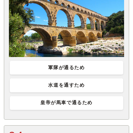
軍隊が通るため
水道を通すため
皇帝が馬車で通るため