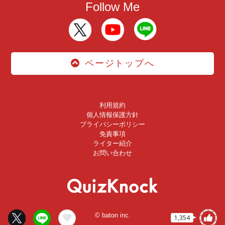
Follow Me
ページトップへ
利用規約
個人情報保護方針
プライバシーポリシー
免責事項
ライター紹介
お問い合わせ
© baton inc.
1,354