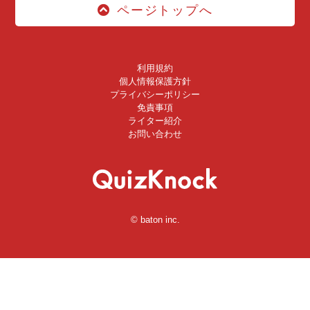
ページトップへ
利用規約
個人情報保護方針
プライバシーポリシー
免責事項
ライター紹介
お問い合わせ
© baton inc.