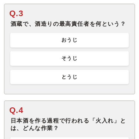
Q.3
酒蔵で、酒造りの最高責任者を何という？
おうじ
そうじ
とうじ
Q.4
日本酒を作る過程で行われる「火入れ」と
は、どんな作業？