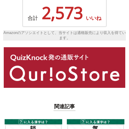
2,573
合計
いいね
Amazonのアソシエイトとして、当サイトは適格販売により収入を得てい
ます。
関連記事