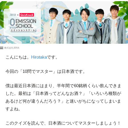
PR
株式会社JERA
こんにちは。
Hirotaka
です。
今回の「10問でマスター」は日本酒です。
僕は最近日本酒にはまり、半年間で60銘柄くらい飲んできま
した。最初は「日本酒ってどんなお酒？」「いろいろ種類が
あるけど何が違うんだろう？」と迷いがちになってしまいま
すよね。
このクイズを読んで、日本酒についてマスターしましょう！