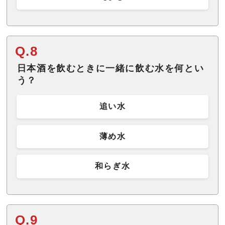
Q.8
日本酒を飲むときに一緒に飲む水を何とい
う？
追い水
薄め水
和らぎ水
Q.9