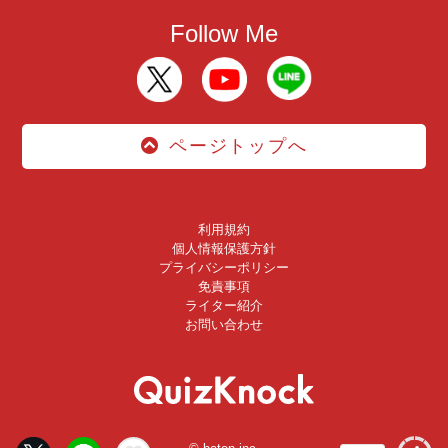
Follow Me
ページトップへ
利用規約
個人情報保護方針
プライバシーポリシー
免責事項
ライター紹介
お問い合わせ