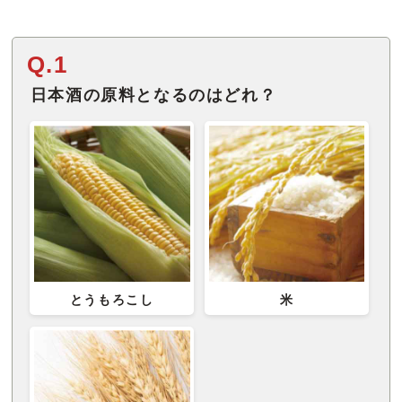
Q.1
日本酒の原料となるのはどれ？
とうもろこし
米