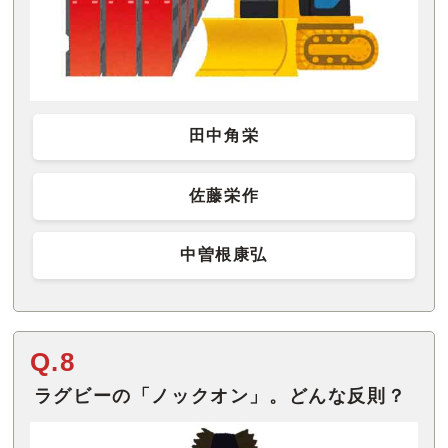
田中角栄
佐藤栄作
中曽根康弘
Q.8
ラグビーの「ノックオン」。どんな反則？