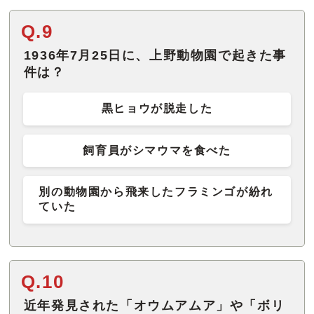
Q.9
1936年7月25日に、上野動物園で起きた事
件は？
黒ヒョウが脱走した
飼育員がシマウマを食べた
別の動物園から飛来したフラミンゴが紛れ
ていた
Q.10
近年発見された「オウムアムア」や「ボリ