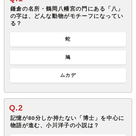
鎌倉の名所・鶴岡八幡宮の門にある「八」
の字は、どんな動物がモチーフになってい
る？
蛇
鳩
ムカデ
Q.2
記憶が80分しか持たない「博士」を中心に
物語が進む、小川洋子の小説は？