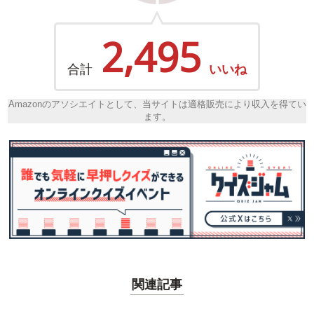
2,495
合計
いいね
Amazonのアソシエイトとして、当サイトは適格販売により収入を得てい
ます。
関連記事