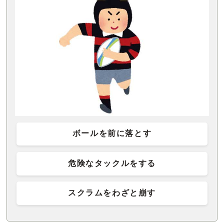
ボールを前に落とす
危険なタックルをする
スクラムをわざと崩す