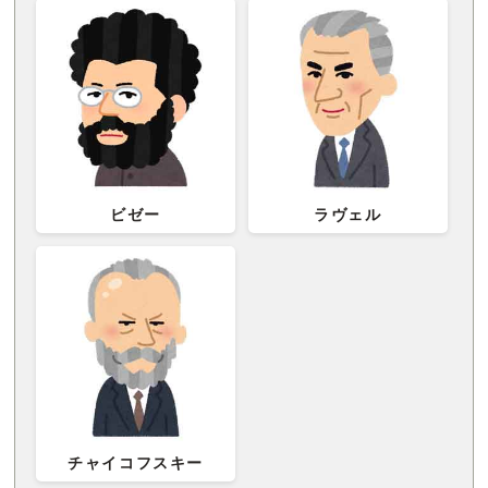
ビゼー
ラヴェル
チャイコフスキー