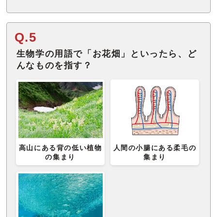
Q.5
生物学の用語で「お花畑」といったら、ど
んなものを指す？
高山にある背の低い植物
人間の小腸にある柔毛の
の集まり
集まり