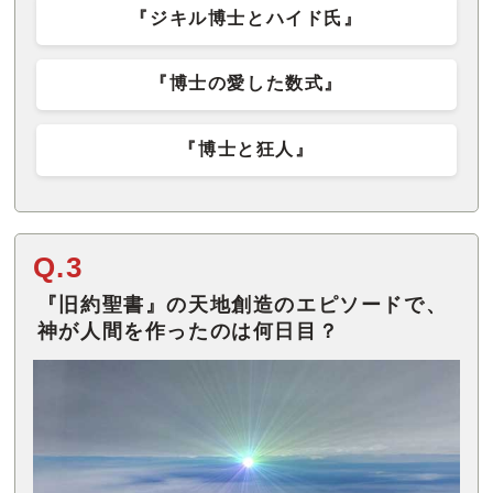
『ジキル博士とハイド氏』
『博士の愛した数式』
『博士と狂人』
Q.3
『旧約聖書』の天地創造のエピソードで、
神が人間を作ったのは何日目？