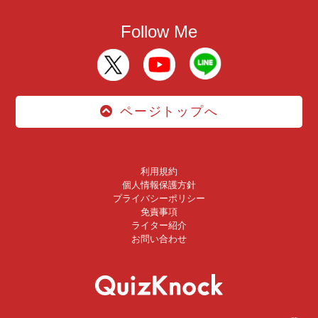
Follow Me
ページトップへ
利用規約
個人情報保護方針
プライバシーポリシー
免責事項
ライター紹介
お問い合わせ