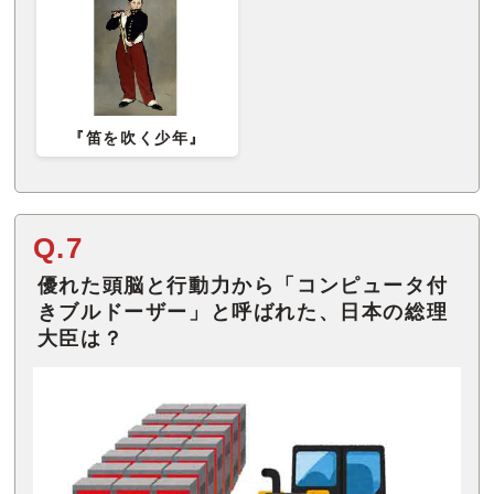
『笛を吹く少年』
Q.7
優れた頭脳と行動力から「コンピュータ付
きブルドーザー」と呼ばれた、日本の総理
大臣は？