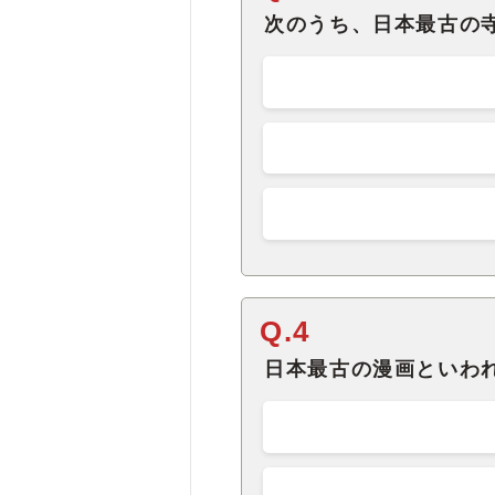
次のうち、日本最古の
Q.4
日本最古の漫画といわ