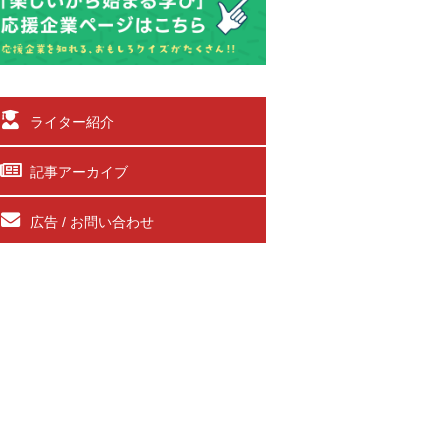
ライター紹介
記事アーカイブ
広告 / お問い合わせ