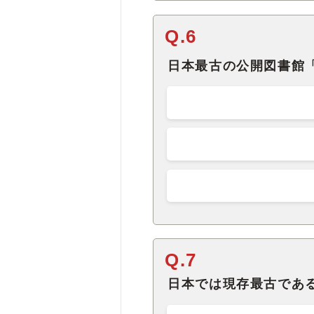
Q.6
日本最古の公開図書館
Q.7
日本では現存最古であ