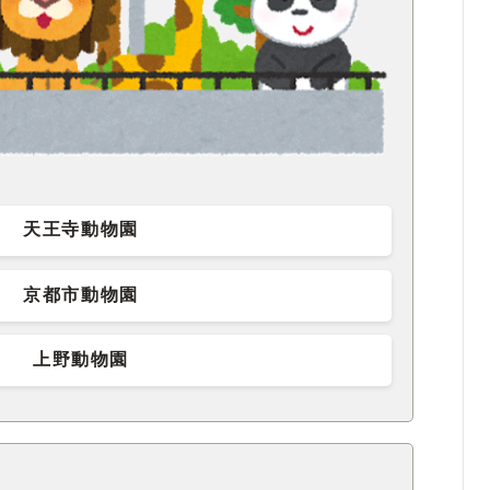
天王寺動物園
京都市動物園
上野動物園