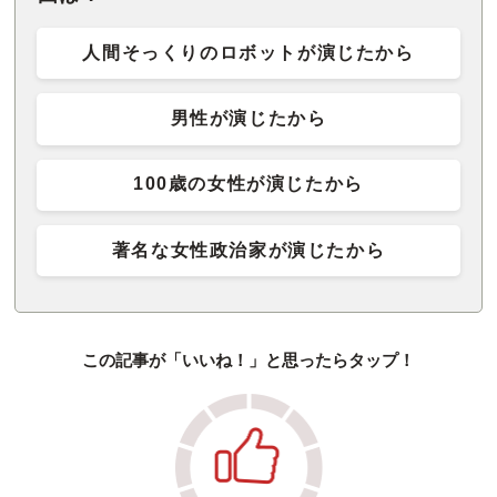
人間そっくりのロボットが演じたから
男性が演じたから
100歳の女性が演じたから
著名な女性政治家が演じたから
この記事が「いいね！」と思ったらタップ！