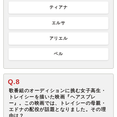
ティアナ
エルサ
アリエル
ベル
Q.8
歌番組のオーディションに挑む女子高生・
トレイシーを描いた映画『ヘアスプレ
ー』。この映画では、トレイシーの母親・
エドナの配役が話題となりました。その理
由は？