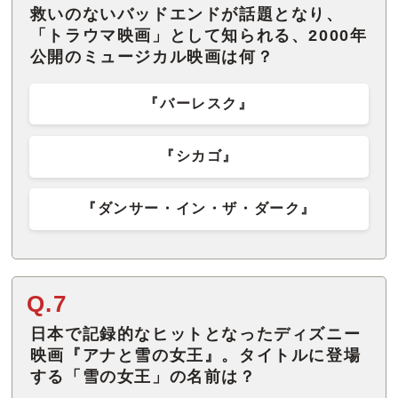
救いのないバッドエンドが話題となり、
「トラウマ映画」として知られる、2000年
公開のミュージカル映画は何？
『バーレスク』
『シカゴ』
『ダンサー・イン・ザ・ダーク』
Q.7
日本で記録的なヒットとなったディズニー
映画『アナと雪の女王』。タイトルに登場
する「雪の女王」の名前は？