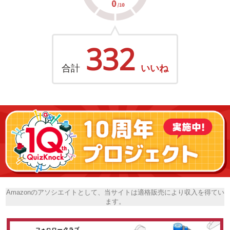
332
合計
いいね
Amazonのアソシエイトとして、当サイトは適格販売により収入を得てい
ます。