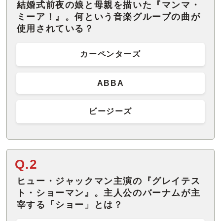
結婚式前夜の娘と母親を描いた『マンマ・
ミーア！』。何という音楽グループの曲が
使用されている？
カーペンターズ
ABBA
ビージーズ
Q.2
ヒュー・ジャックマン主演の『グレイテス
ト・ショーマン』。主人公のバーナムが主
宰する「ショー」とは？