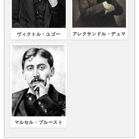
アレクサンドル・デュマ
ヴィクトル・ユゴー
マルセル・プルースト