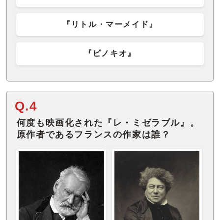
『リトル・マーメイド』
『ピノキオ』
Q.4
何度も映画化された『レ・ミゼラブル』。
原作者であるフランスの作家は誰？