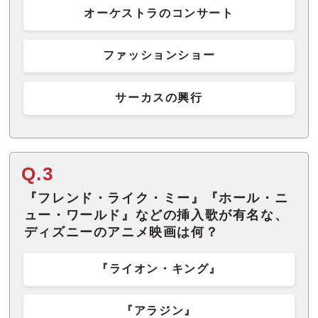
オーケストラのコンサート
ファッションショー
サーカスの興行
Q.3
『フレンド・ライク・ミー』『ホール・ニ
ュー・ワールド』などの挿入歌が有名な、
ディズニーのアニメ映画は何？
『ライオン・キング』
『アラジン』