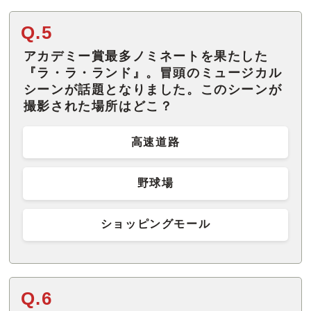
Q.5
アカデミー賞最多ノミネートを果たした
『ラ・ラ・ランド』。冒頭のミュージカル
シーンが話題となりました。このシーンが
撮影された場所はどこ？
高速道路
野球場
ショッピングモール
Q.6